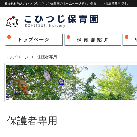
社会福祉法人こひつじ会こひつじ保育園のホームページです。保育士、正職員募集中です。
トップページ
保護者専用
保護者専用