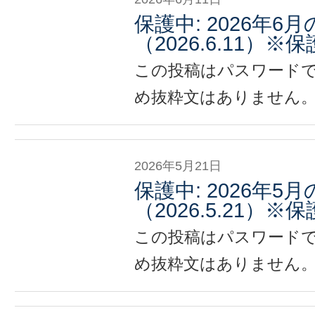
保護中: 2026年6
（2026.6.11）
この投稿はパスワード
め抜粋文はありません
2026年5月21日
保護中: 2026年5
（2026.5.21）
この投稿はパスワード
め抜粋文はありません