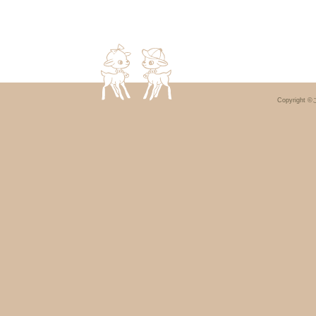
Copyright ©