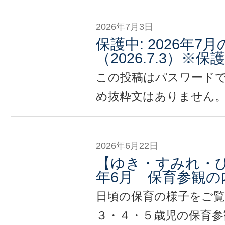
2026年7月3日
保護中: 2026年7
（2026.7.3）※
この投稿はパスワード
め抜粋文はありません
2026年6月22日
【ゆき・すみれ・ひよ
年6月 保育参観の
日頃の保育の様子をご
３・４・５歳児の保育参