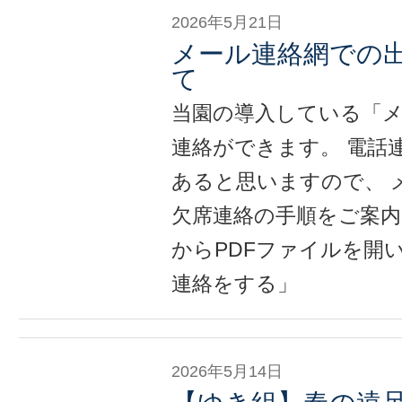
2026年5月21日
メール連絡網での
て
当園の導入している「
連絡ができます。 電話
あると思いますので、 
欠席連絡の手順をご案内
からPDFファイルを開い
連絡をする」
2026年5月14日