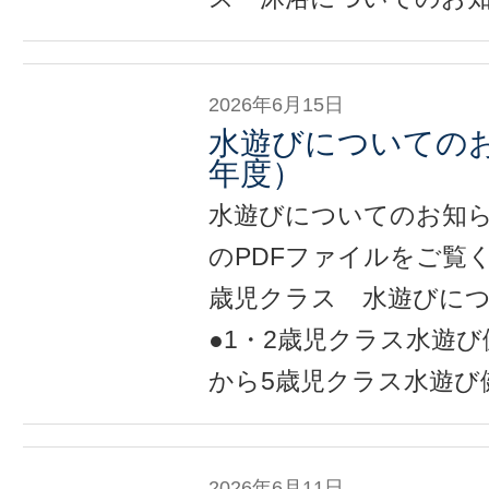
2026年6月15日
水遊びについてのお
年度）
水遊びについてのお知
のPDFファイルをご覧く
歳児クラス 水遊びに
●1・2歳児クラス水遊び
から5歳児クラス水遊び
2026年6月11日