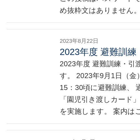
め抜粋文はありません
2023年8月22日
2023年度 避難訓
2023年度 避難訓練・
す。 2023年9月1日（
15：30頃に避難訓練、
「園児引き渡しカード」
を実施します。 案内はこ