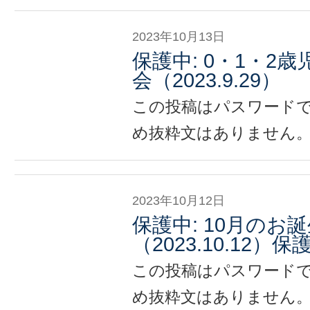
2023年10月13日
保護中: 0・1・2
会（2023.9.29）
この投稿はパスワード
め抜粋文はありません
2023年10月12日
保護中: 10月のお
（2023.10.12）
この投稿はパスワード
め抜粋文はありません