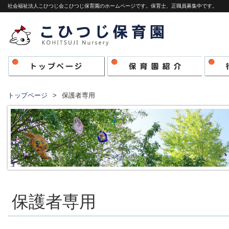
社会福祉法人こひつじ会こひつじ保育園のホームページです。保育士、正職員募集中です。
トップページ
保護者専用
保護者専用