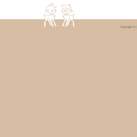
Copyright ©