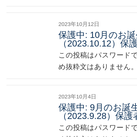
2023年10月12日
保護中: 10月のお
（2023.10.12）
この投稿はパスワード
め抜粋文はありません
2023年10月4日
保護中: 9月のお
（2023.9.28）保
この投稿はパスワード