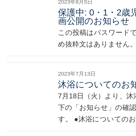
2023年8月5日
保護中: 0・1・2
画公開のお知らせ
この投稿はパスワード
め抜粋文はありません
2023年7月13日
沐浴についてのお
7月18日（火）より、沐
下の「お知らせ」の確
す。 ●沐浴についての