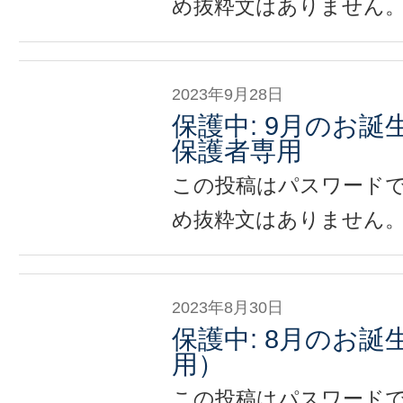
め抜粋文はありません
2023年9月28日
保護中: 9月のお誕生会
保護者専用
この投稿はパスワード
め抜粋文はありません
2023年8月30日
保護中: 8月のお
用）
この投稿はパスワード