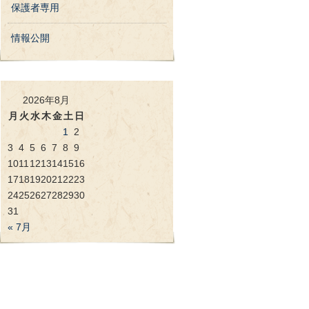
保護者専用
情報公開
2026年8月
月
火
水
木
金
土
日
1
2
3
4
5
6
7
8
9
10
11
12
13
14
15
16
17
18
19
20
21
22
23
24
25
26
27
28
29
30
31
« 7月