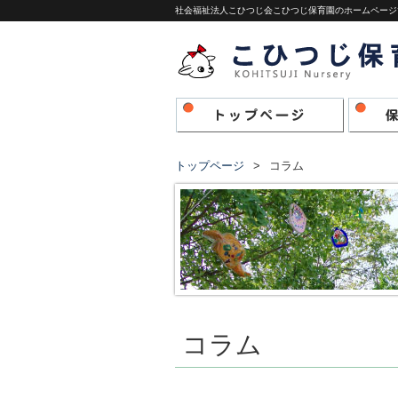
社会福祉法人こひつじ会こひつじ保育園のホームページ
トップページ
コラム
コラム