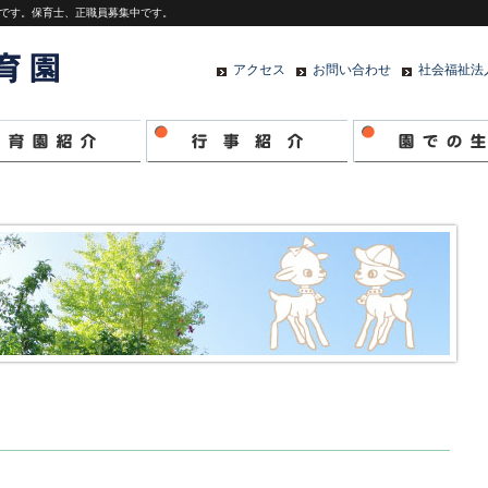
です。保育士、正職員募集中です。
アクセス
お問い合わせ
社会福祉法