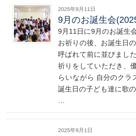
2025年9月11日
9月のお誕生会(2025
9月11日に9月のお誕
お祈りの後、お誕生日
呼ばれて前に並びました
祈りをしていただき、
らいながら 自分のクラ
誕生日の子ども達に歌
…
2025年9月1日