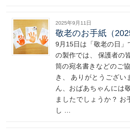
2025年9月11日
敬老のお手紙（2025.
9月15日は「敬老の日
の製作では、 保護者の
筒の宛名書きなどのご
き、 ありがとうござい
ん、おばあちゃんには
ましたでしょうか？ お
し …