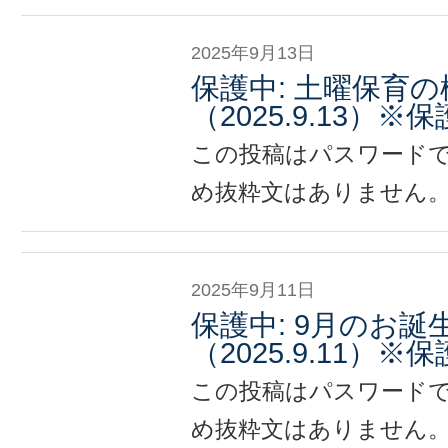
2025年9月13日
保護中: 土曜保育の
（2025.9.13）
この投稿はパスワード
め抜粋文はありません
2025年9月11日
保護中: 9月のお誕
（2025.9.11）
この投稿はパスワード
め抜粋文はありません