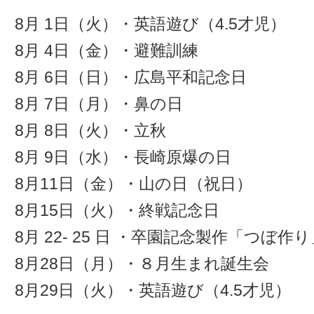
8月 1日（火）・英語遊び（4.5才児）
8月 4日（金）・避難訓練
8月 6日（日）・広島平和記念日
8月 7日（月）・鼻の日
8月 8日（火）・立秋
8月 9日（水）・長崎原爆の日
8月11日（金）・山の日（祝日）
8月15日（火）・終戦記念日
8月 22- 25 日 ・卒園記念製作「つぼ
8月28日（月）・８月生まれ誕生会
8月29日（火）・英語遊び（4.5才児）