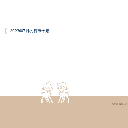
2023年7月の行事予定
Copyright ©