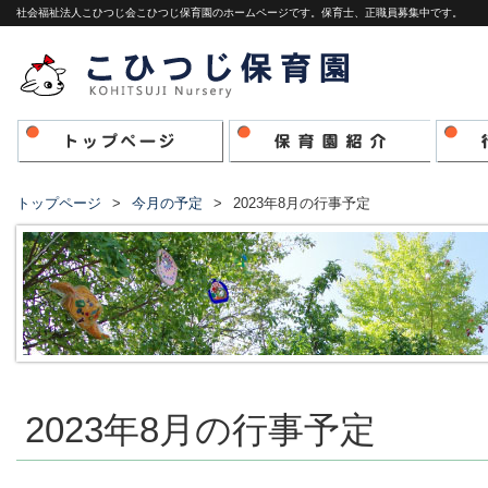
社会福祉法人こひつじ会こひつじ保育園のホームページです。保育士、正職員募集中です。
トップページ
今月の予定
2023年8月の行事予定
2023年8月の行事予定