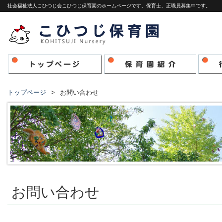
社会福祉法人こひつじ会こひつじ保育園のホームページです。保育士、正職員募集中です。
トップページ
お問い合わせ
お問い合わせ