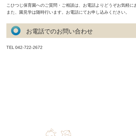
こひつじ保育園へのご質問・ご相談は、お電話よりどうぞお気軽に
また、園見学は随時行います。お電話にてお申し込みください。
お電話でのお問い合わせ
TEL 042-722-2672