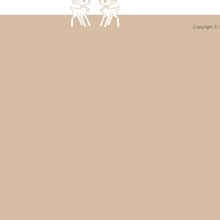
Copyright ©