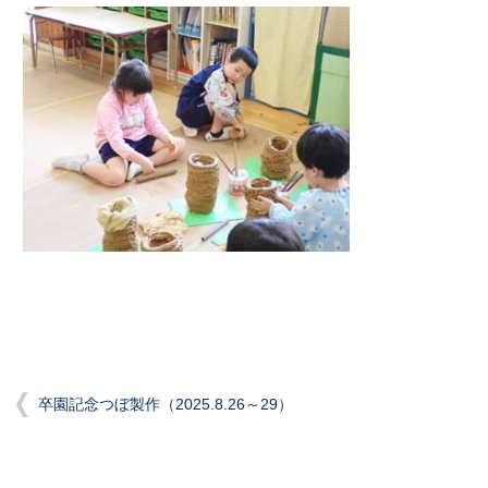
卒園記念つぼ製作（2025.8.26～29）