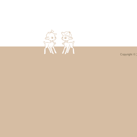
Copyright ©