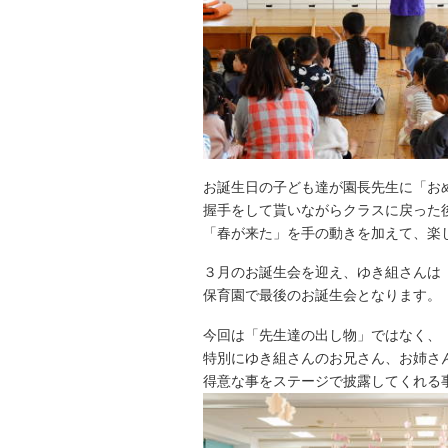
お誕生日の子ども達が園長先生に「お
握手をして貰いながらクラスに戻った
「春が来た」を手の動きを加えて、楽
３月のお誕生会を迎え、ゆき組さんは
保育園で最後のお誕生会となります。
今回は「先生達の出し物」ではなく、
特別にゆき組さんのお兄さん、お姉さ
得意な事をステージで披露してくれる