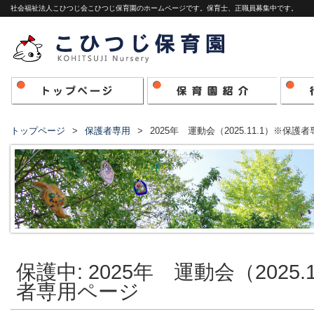
社会福祉法人こひつじ会こひつじ保育園のホームページです。保育士、正職員募集中です。
トップページ
保護者専用
2025年 運動会（2025.11.1）※保護
保護中: 2025年 運動会（2025.
者専用ページ