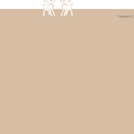
Copyright ©