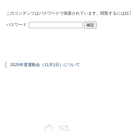
このコンテンツはパスワードで保護されています。閲覧するには以
パスワード:
2025年度運動会（11月1日）について