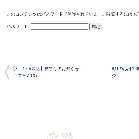
このコンテンツはパスワードで保護されています。閲覧するには以
パスワード:
【3・4・5歳児】夏祭りのお知らせ
8月のお誕生会
（2025.7.16）
ジ