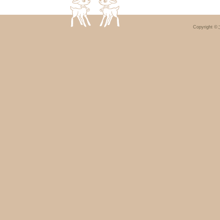
Copyright ©