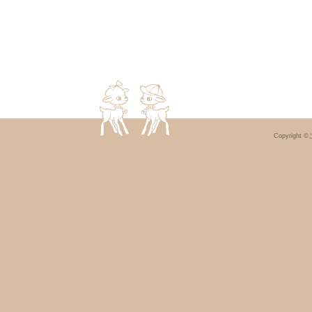
Copyright ©