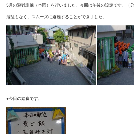
5月の避難訓練（本園）を行いました。今回は午後の設定です。（分園
混乱もなく、スムーズに避難することができました。
●今日の給食です。