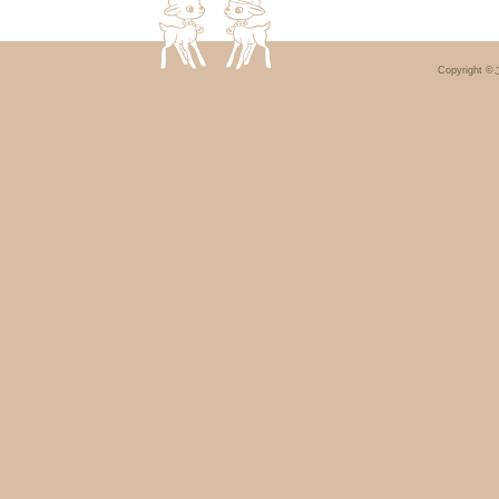
Copyright ©