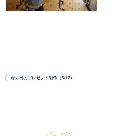
母の日のプレゼント製作（5/12）